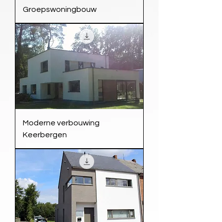
Groepswoningbouw
Moderne verbouwing
Keerbergen