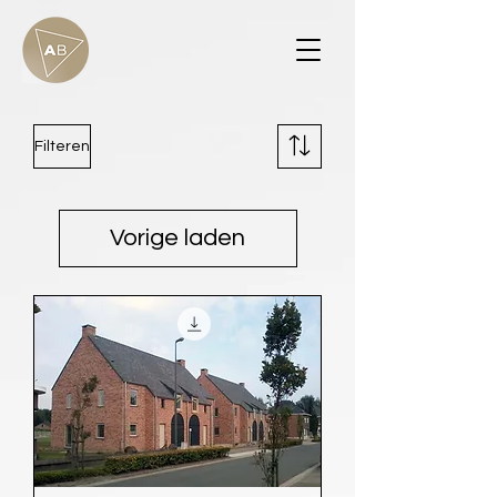
Filteren
Vorige laden