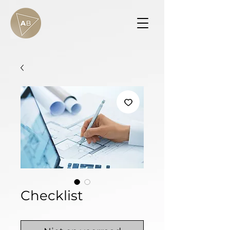
Checklist