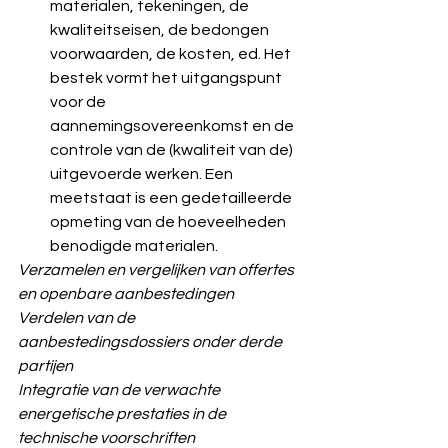
materialen, tekeningen, de 
kwaliteitseisen, de bedongen 
voorwaarden, de kosten, ed. Het 
bestek vormt het uitgangspunt 
voor de 
aannemingsovereenkomst en de 
controle van de (kwaliteit van de) 
uitgevoerde werken. Een 
meetstaat is een gedetailleerde 
opmeting van de hoeveelheden 
benodigde materialen.
Verzamelen en vergelijken van offertes 
en openbare aanbestedingen
Verdelen van de 
aanbestedingsdossiers onder derde 
partijen
Integratie van de verwachte 
energetische prestaties in de 
technische voorschriften