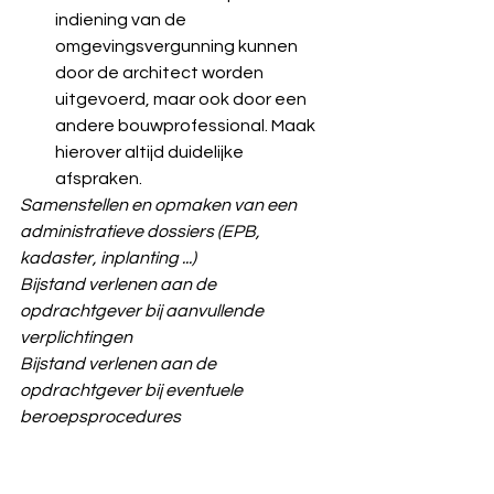
indiening van de 
omgevingsvergunning kunnen 
door de architect worden 
uitgevoerd, maar ook door een 
andere bouwprofessional. Maak 
hierover altijd duidelijke 
afspraken.
Samenstellen en opmaken van een 
administratieve dossiers (EPB, 
kadaster, inplanting ...) 
Bijstand verlenen aan de 
opdrachtgever bij aanvullende 
verplichtingen
Bijstand verlenen aan de 
opdrachtgever bij eventuele 
beroepsprocedures