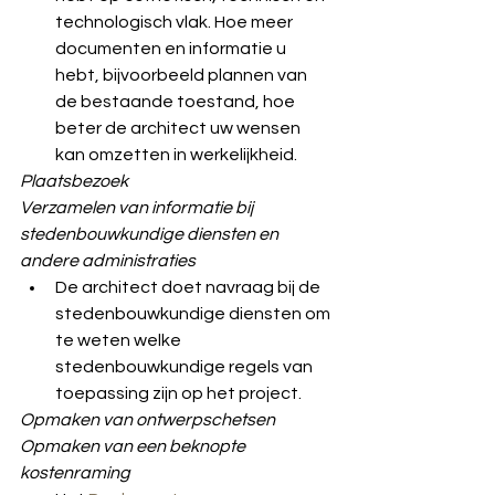
technologisch vlak. Hoe meer 
documenten en informatie u 
hebt, bijvoorbeeld plannen van 
de bestaande toestand, hoe 
beter de architect uw wensen 
kan omzetten in werkelijkheid.
Plaatsbezoek
Verzamelen van informatie bij 
stedenbouwkundige diensten en 
andere administraties
De architect doet navraag bij de 
stedenbouwkundige diensten om 
te weten welke 
stedenbouwkundige regels van 
toepassing zijn op het project. 
Opmaken van ontwerpschetsen
Opmaken van een beknopte 
kostenraming 