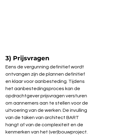
3) Prijsvragen
Eens de vergunning definitief wordt 
ontvangen zijn de plannen definitief 
en klaar voor aanbesteding. Tijdens 
het aanbestedingsproces kan de 
opdrachtgever prijsvragen versturen 
om aannemers aan te stellen voor de 
uitvoering van de werken. De invulling 
van de taken van architect BART 
hangt af van de complexiteit en de 
kenmerken van het (ver)bouwproject. 