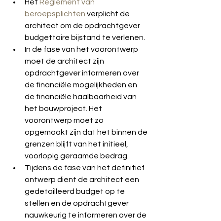
Het 
Reglement van 
beroepsplichten
 verplicht de 
architect om de opdrachtgever 
budgettaire bijstand te verlenen. 
In de fase van het voorontwerp 
moet de architect zijn 
opdrachtgever informeren over 
de financiële mogelijkheden en 
de financiële haalbaarheid van 
het bouwproject. Het 
voorontwerp moet zo 
opgemaakt zijn dat het binnen de 
grenzen blijft van het initieel, 
voorlopig geraamde bedrag.
Tijdens de fase van het definitief 
ontwerp dient de architect een 
gedetailleerd budget op te 
stellen en de opdrachtgever 
nauwkeurig te informeren over de 