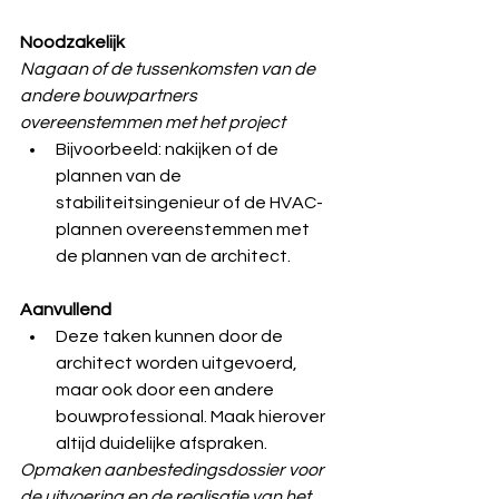
Noodzakelijk
Nagaan of de tussenkomsten van de 
andere bouwpartners 
overeenstemmen met het project
Bijvoorbeeld: nakijken of de 
plannen van de 
stabiliteitsingenieur of de HVAC-
plannen overeenstemmen met 
de plannen van de architect.
Aanvullend
Deze taken kunnen door de 
architect worden uitgevoerd, 
maar ook door een andere 
bouwprofessional. Maak hierover 
altijd duidelijke afspraken.
Opmaken aanbestedingsdossier voor 
de uitvoering en de realisatie van het 