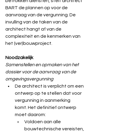
betrokken diensten, stelt architect 
BART de plannen op voor de 
aanvraag van de vergunning. De 
invulling van de taken van de 
architect hangt af van de 
complexiteit en de kenmerken van 
het (ver)bouwproject. 
Noodzakelijk
Samenstellen en opmaken van het 
dossier voor de aanvraag van de 
omgevingsvergunning
De architect is verplicht om een 
ontwerp op te stellen dat voor 
vergunning in aanmerking 
komt. Het definitief ontwerp 
moet daarom:
Voldoen aan alle 
bouwtechnische vereisten, 