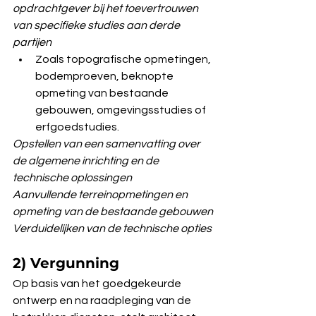
opdrachtgever bij het toevertrouwen 
van specifieke studies aan derde 
partijen
Zoals topografische opmetingen, 
bodemproeven, beknopte 
opmeting van bestaande 
gebouwen, omgevingsstudies of 
erfgoedstudies.
Opstellen van een samenvatting over 
de algemene inrichting en de 
technische oplossingen
Aanvullende terreinopmetingen en 
opmeting van de bestaande gebouwen
Verduidelijken van de technische opties
2) Vergunning
Op basis van het goedgekeurde 
ontwerp en na raadpleging van de 