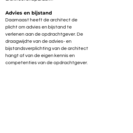
Advies en bijstand
Daarnaast heeft de architect de 
plicht om advies en bijstand te 
verlenen aan de opdrachtgever. De 
draagwijdte van de advies- en 
bijstandsverplichting van de architect 
hangt af van de eigen kennis en 
competenties van de opdrachtgever.