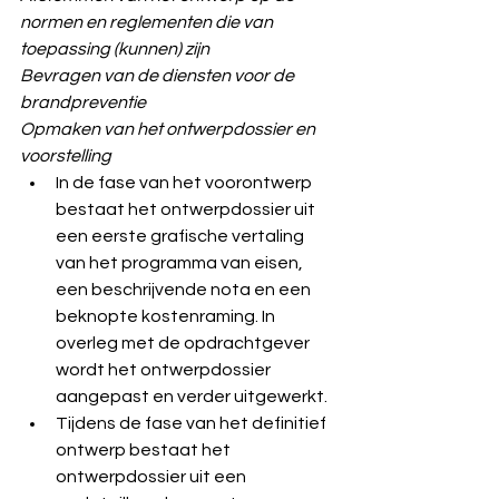
normen en reglementen die van 
toepassing (kunnen) zijn
Bevragen van de diensten voor de 
brandpreventie
Opmaken van het ontwerpdossier en 
voorstelling
In de fase van het voorontwerp 
bestaat het ontwerpdossier uit 
een eerste grafische vertaling 
van het programma van eisen, 
een beschrijvende nota en een 
beknopte kostenraming. In 
overleg met de opdrachtgever 
wordt het ontwerpdossier 
aangepast en verder uitgewerkt.
Tijdens de fase van het definitief 
ontwerp bestaat het 
ontwerpdossier uit een 