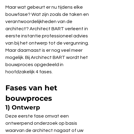
Maar wat gebeurt er nu tijdens elke 
bouwfase? Wat zijn zoals de taken en 
verantwoordelijkheden van de 
architect? Architect BART verleent in 
eerste instantie professioneel advies 
van bij het ontwerp tot de vergunning. 
Maar daarnaast is er nog veel meer 
mogelijk. Bij Architect BART wordt het 
bouwproces opgedeeld in 
hoofdzakelijk 4 fases.
Fases van het 
bouwproces
1) Ontwerp
Deze eerste fase omvat een 
ontwerpend onderzoek op basis 
waarvan de architect nagaat of uw 