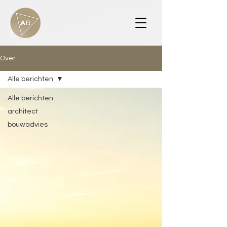
Over
Alle berichten
Alle berichten
architect
bouwadvies