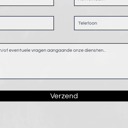
Verzend