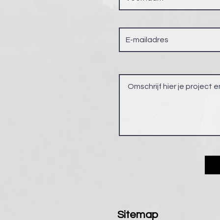
Sitemap