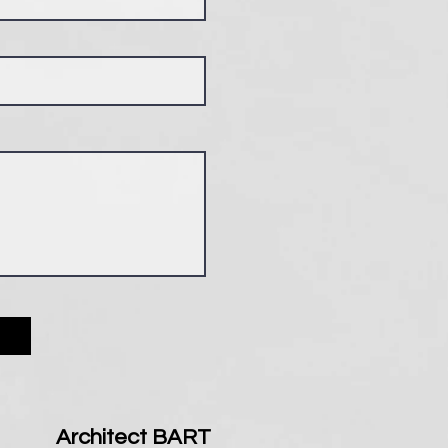
Architect BART