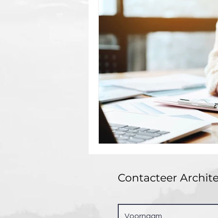
Contacteer Archit