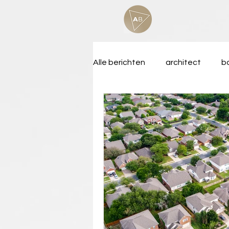
Alle berichten
architect
b