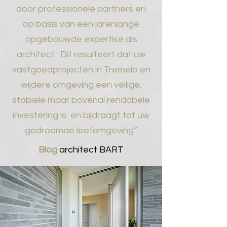
door professionele partners en
op basis van een jarenlange
opgebouwde expertise als
architect. Dit resulteert dat uw
vastgoedprojecten in Tremelo en
wijdere omgeving een veilige,
stabiele maar bovenal rendabele
investering is en bijdraagt tot uw
gedroomde leefomgeving”
Blog
architect BART