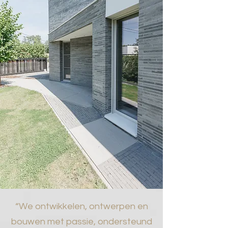
“We ontwikkelen, ontwerpen en
bouwen met passie, ondersteund