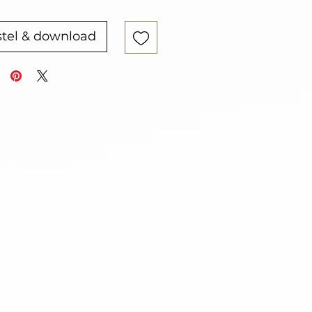
tel & download