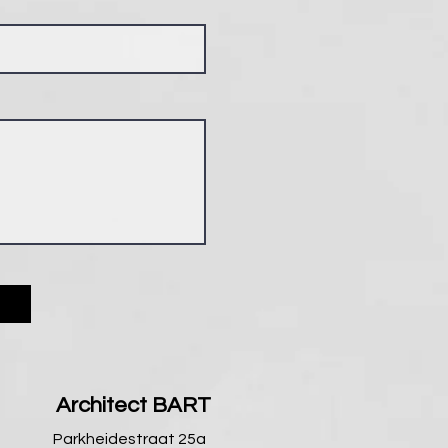
Architect BART
Parkheidestraat 25a