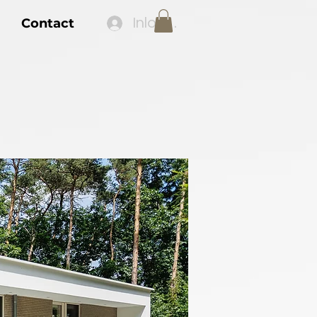
Inloggen
Contact