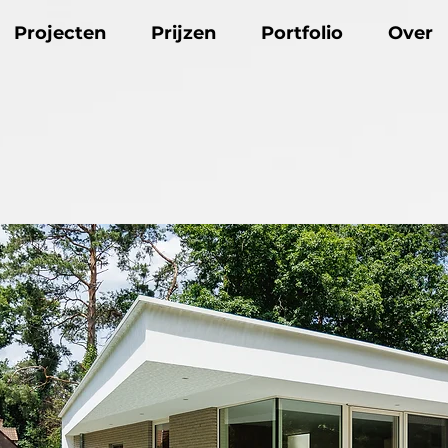
Projecten
Prijzen
Portfolio
Over