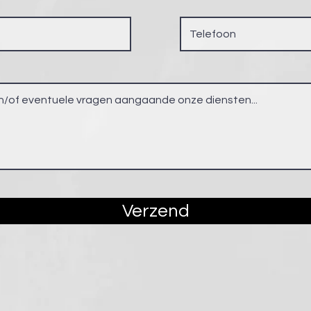
Verzend