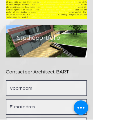
Studieportfolio
Contacteer Architect BART