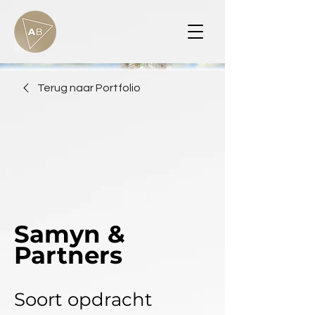
Terug naar Portfolio
Samyn &
Partners
Soort opdracht