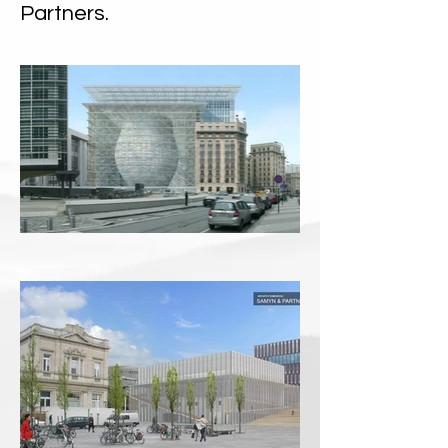
Partners.