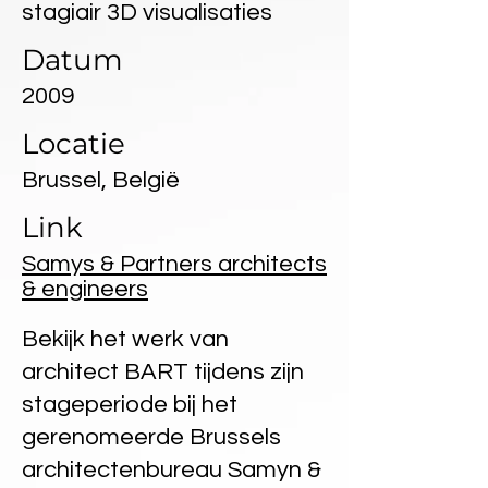
stagiair 3D visualisaties
Datum
2009
Locatie
Brussel, België
Link
Samys & Partners architects
& engineers
Bekijk het werk van
architect BART tijdens zijn
stageperiode bij het
gerenomeerde Brussels
architectenbureau Samyn &