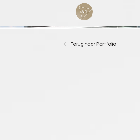
Terug naar Portfolio