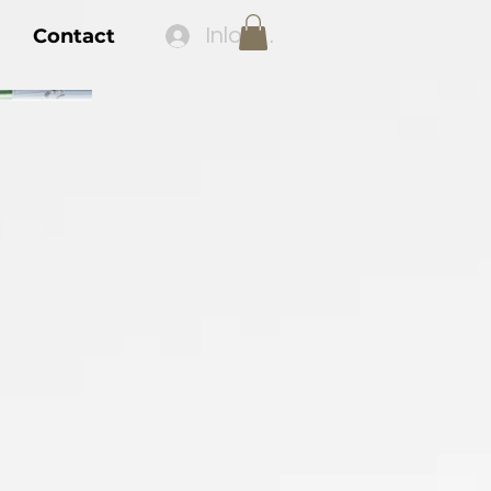
Inloggen
Contact