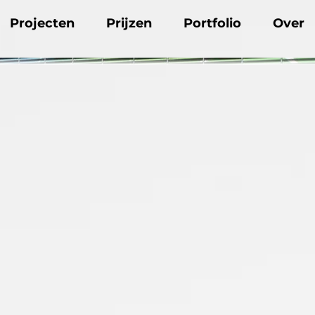
Projecten
Prijzen
Portfolio
Over