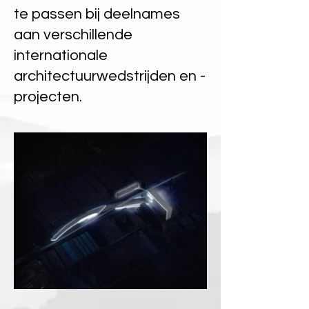
te passen bij deelnames
aan verschillende
internationale
architectuurwedstrijden en -
projecten.