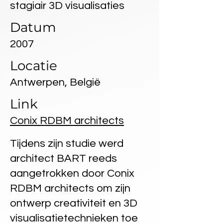
stagiair 3D visualisaties
Datum
2007
Locatie
Antwerpen, België
Link
Conix RDBM architects
Tijdens zijn studie werd
architect BART reeds
aangetrokken door Conix
RDBM architects om zijn
ontwerp creativiteit en 3D
visualisatietechnieken toe