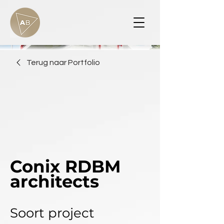
Terug naar Portfolio
Conix RDBM
architects
Soort project