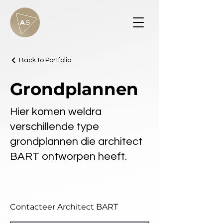
Back to Portfolio
Grondplannen
Hier komen weldra
verschillende type
grondplannen die architect
BART ontworpen heeft.
Contacteer Architect BART