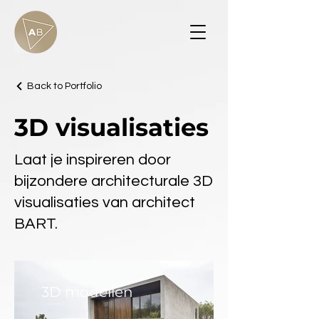
Back to Portfolio
3D visualisaties
Laat je inspireren door
bijzondere architecturale 3D
visualisaties van architect
BART.
3D modellen