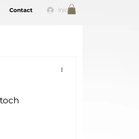
Inloggen
Contact
toch