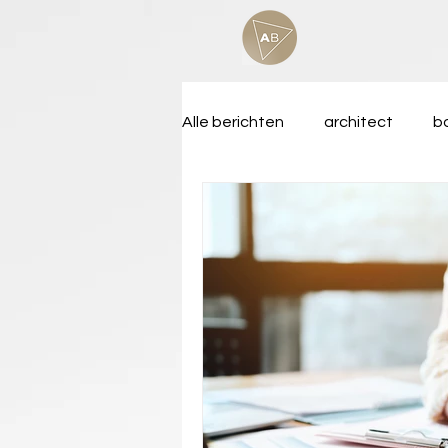
Alle berichten
architect
b