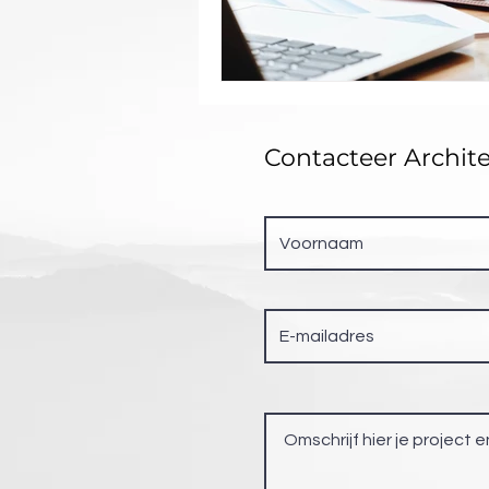
Contacteer Archit